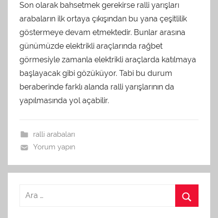
Son olarak bahsetmek gerekirse ralli yarışları
arabaların ilk ortaya çıkışından bu yana çeşitlilik
göstermeye devam etmektedir. Bunlar arasına
günümüzde elektrikli araçlarında rağbet
görmesiyle zamanla elektrikli araçlarda katılmaya
başlayacak gibi gözüküyor. Tabi bu durum
beraberinde farklı alanda ralli yarışlarının da
yapılmasında yol açabilir.
ralli arabaları
Yorum yapın