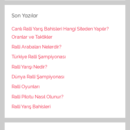
Son Yazılar
Canlı Ralli Yarış Bahisleri Hangi Siteden Yapılır?
Oranlar ve Taktikler
Ralli Arabaları Nelerdir?
Türkiye Ralli Şampiyonası
Ralli Yarışı Nedir?
Dünya Ralli Şampiyonası
Ralli Oyunları
Ralli Pilotu Nasıl Olunur?
Ralli Yarış Bahisleri